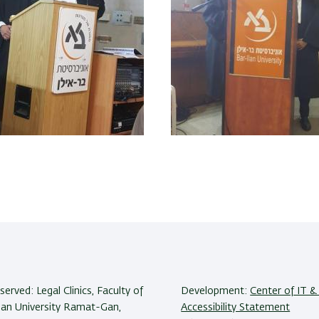
eserved: Legal Clinics, Faculty of
Development:
Center of IT & 
Ilan University Ramat-Gan,
Accessibility Statement