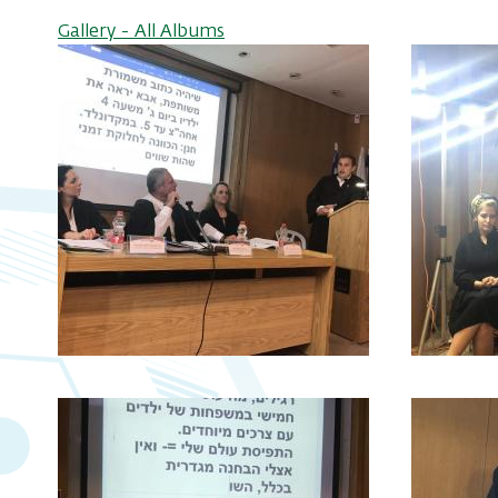
Gallery - All Albums