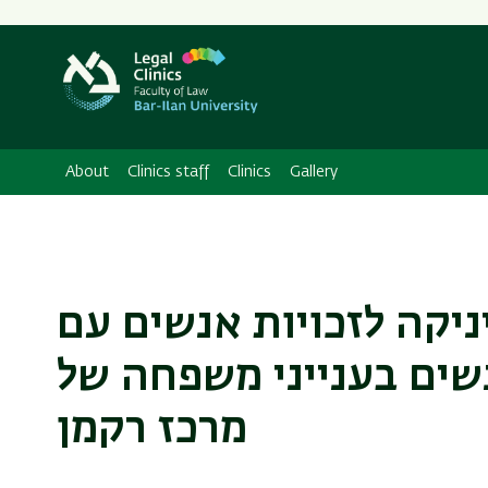
About
Clinics staff
Clinics
Gallery
יקה לזכויות אנשים עם
נשים בענייני משפחה של
מרכז רקמן